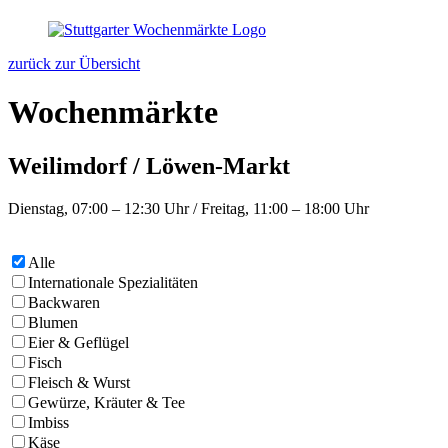
zurück zur Übersicht
Wochenmärkte
Weilimdorf / Löwen-Markt
Dienstag, 07:00 – 12:30 Uhr / Freitag, 11:00 – 18:00 Uhr
Alle
Internationale Spezialitäten
Backwaren
Blumen
Eier & Geflügel
Fisch
Fleisch & Wurst
Gewürze, Kräuter & Tee
Imbiss
Käse