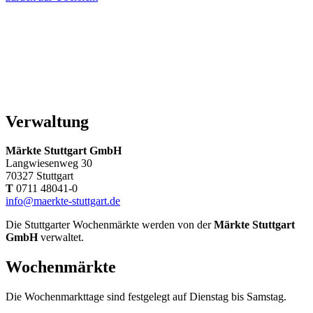
Verwaltung
Märkte Stuttgart GmbH
Langwiesenweg 30
70327 Stuttgart
T
0711 48041-0
info@maerkte-stuttgart.de
Die Stuttgarter Wochenmärkte werden von der
Märkte Stuttgart
GmbH
verwaltet.
Wochenmärkte
Die Wochenmarkttage sind festgelegt auf Dienstag bis Samstag.