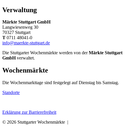
Verwaltung
Märkte Stuttgart GmbH
Langwiesenweg 30
70327 Stuttgart
T
0711 48041-0
info@maerkte-stuttgart.de
Die Stuttgarter Wochenmärkte werden von der
Märkte Stuttgart
GmbH
verwaltet.
Wochenmärkte
Die Wochenmarkttage sind festgelegt auf Dienstag bis Samstag.
Standorte
Erklärung zur Barrierefreiheit
© 2026 Stuttgarter Wochenmärkte |