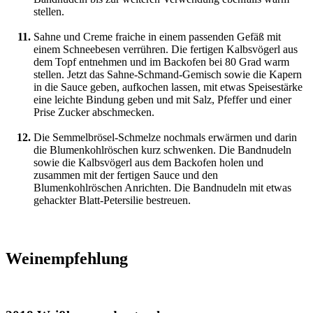
stellen.
Sahne und Creme fraiche in einem passenden Gefäß mit
einem Schneebesen verrühren. Die fertigen Kalbsvögerl aus
dem Topf entnehmen und im Backofen bei 80 Grad warm
stellen. Jetzt das Sahne-Schmand-Gemisch sowie die Kapern
in die Sauce geben, aufkochen lassen, mit etwas Speisestärke
eine leichte Bindung geben und mit Salz, Pfeffer und einer
Prise Zucker abschmecken.
Die Semmelbrösel-Schmelze nochmals erwärmen und darin
die Blumenkohlröschen kurz schwenken. Die Bandnudeln
sowie die Kalbsvögerl aus dem Backofen holen und
zusammen mit der fertigen Sauce und den
Blumenkohlröschen Anrichten. Die Bandnudeln mit etwas
gehackter Blatt-Petersilie bestreuen.
Weinempfehlung