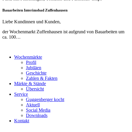
Bauarbeiten Interimsbad Zuffenhausen
Liebe Kundinnen und Kunden,
der Wochenmarkt Zuffenhausen ist aufgrund von Bauarbeiten um
ca. 100…
Wochenmärkte
Profil
Jubiläen
Geschichte
Zahlen & Fakten
Märkte & Stände
Übersicht
Service
Guggenberger kocht
Aktuell
Social Media
Downloads
Kontakt