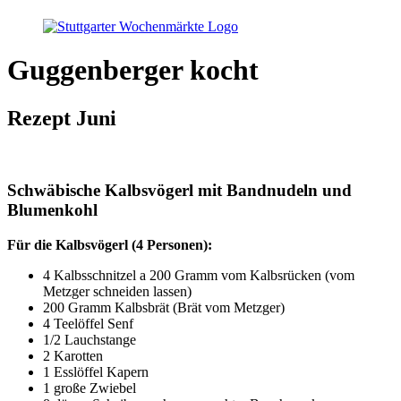
Guggenberger kocht
Rezept Juni
Schwäbische Kalbsvögerl mit Bandnudeln und
Blumenkohl
Für die Kalbsvögerl (4 Personen):
4 Kalbsschnitzel a 200 Gramm vom Kalbsrücken (vom
Metzger schneiden lassen)
200 Gramm Kalbsbrät (Brät vom Metzger)
4 Teelöffel Senf
1/2 Lauchstange
2 Karotten
1 Esslöffel Kapern
1 große Zwiebel