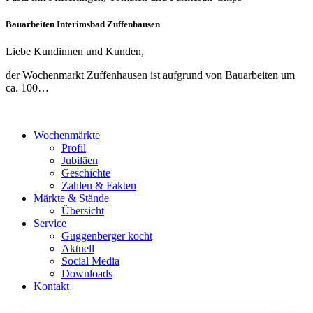
Bauarbeiten Interimsbad Zuffenhausen
Liebe Kundinnen und Kunden,
der Wochenmarkt Zuffenhausen ist aufgrund von Bauarbeiten um
ca. 100…
Wochenmärkte
Profil
Jubiläen
Geschichte
Zahlen & Fakten
Märkte & Stände
Übersicht
Service
Guggenberger kocht
Aktuell
Social Media
Downloads
Kontakt