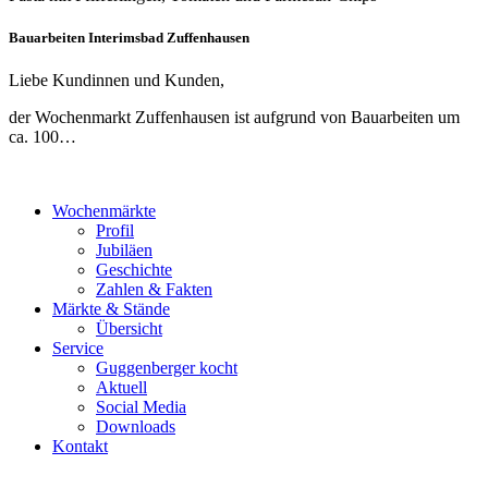
Bauarbeiten Interimsbad Zuffenhausen
Liebe Kundinnen und Kunden,
der Wochenmarkt Zuffenhausen ist aufgrund von Bauarbeiten um
ca. 100…
Wochenmärkte
Profil
Jubiläen
Geschichte
Zahlen & Fakten
Märkte & Stände
Übersicht
Service
Guggenberger kocht
Aktuell
Social Media
Downloads
Kontakt