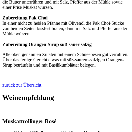
die Butter unterrühren und mit Salz, Pfeffer aus der Mühle sowie
einer Prise Muskat würzen.
Zubereitung Pak Choi
In einer nicht zu heißen Pfanne mit Olivenöl die Pak Choi-Stücke
von beiden Seiten bissfest braten, dann mit Salz und Pfeffer aus der
Mühle würzen.
Zubereitung Orangen-Sirup süß-sauer-salzig
Alle oben genannten Zutaten mit einem Schneebesen gut verrühren.
Über das fertige Gericht etwas mit süß-saurem-salzigen Orangen-
Sirup beträufeln und mit Basilikumblätter belegen.
zurück zur Übersicht
Weinempfehlung
Muskattrollinger Rosé