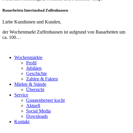
Bauarbeiten Interimsbad Zuffenhausen
Liebe Kundinnen und Kunden,
der Wochenmarkt Zuffenhausen ist aufgrund von Bauarbeiten um
ca. 100…
Wochenmärkte
Profil
Jubiläen
Geschichte
Zahlen & Fakten
Märkte & Stände
Übersicht
Service
Guggenberger kocht
Aktuell
Social Media
Downloads
Kontakt