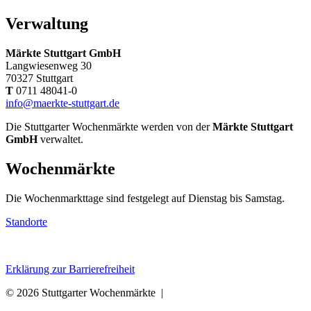
Verwaltung
Märkte Stuttgart GmbH
Langwiesenweg 30
70327 Stuttgart
T
0711 48041-0
info@maerkte-stuttgart.de
Die Stuttgarter Wochenmärkte werden von der
Märkte Stuttgart
GmbH
verwaltet.
Wochenmärkte
Die Wochenmarkttage sind festgelegt auf Dienstag bis Samstag.
Standorte
Erklärung zur Barrierefreiheit
© 2026 Stuttgarter Wochenmärkte |