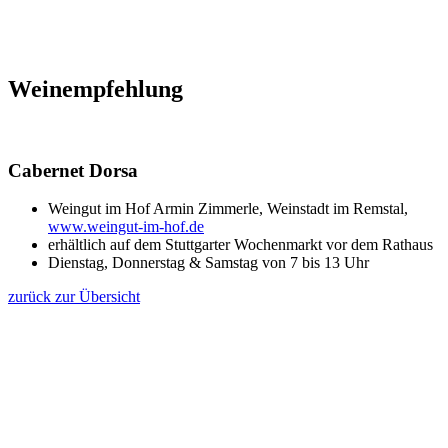
Weinempfehlung
Cabernet Dorsa
Weingut im Hof Armin Zimmerle, Weinstadt im Remstal,
www.weingut-im-hof.de
erhältlich auf dem Stuttgarter Wochenmarkt vor dem Rathaus
Dienstag, Donnerstag & Samstag von 7 bis 13 Uhr
zurück zur Übersicht