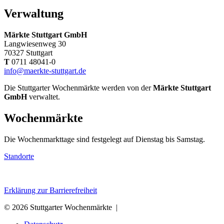
Verwaltung
Märkte Stuttgart GmbH
Langwiesenweg 30
70327 Stuttgart
T
0711 48041-0
info@maerkte-stuttgart.de
Die Stuttgarter Wochenmärkte werden von der
Märkte Stuttgart
GmbH
verwaltet.
Wochenmärkte
Die Wochenmarkttage sind festgelegt auf Dienstag bis Samstag.
Standorte
Erklärung zur Barrierefreiheit
© 2026 Stuttgarter Wochenmärkte |