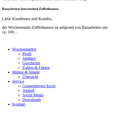
Bauarbeiten Interimsbad Zuffenhausen
Liebe Kundinnen und Kunden,
der Wochenmarkt Zuffenhausen ist aufgrund von Bauarbeiten um
ca. 100…
Wochenmärkte
Profil
Jubiläen
Geschichte
Zahlen & Fakten
Märkte & Stände
Übersicht
Service
Guggenberger kocht
Aktuell
Social Media
Downloads
Kontakt