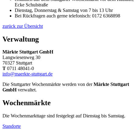
Ecke Schulstraße
Dienstag, Donnerstag & Samstag von 7 bis 13 Uhr
Bei Rückfragen auch gerne telefonisch: 0172 6368898
zurück zur Übersicht
Verwaltung
Märkte Stuttgart GmbH
Langwiesenweg 30
70327 Stuttgart
T
0711 48041-0
info@maerkte-stuttgart.de
Die Stuttgarter Wochenmärkte werden von der
Märkte Stuttgart
GmbH
verwaltet.
Wochenmärkte
Die Wochenmarkttage sind festgelegt auf Dienstag bis Samstag.
Standorte